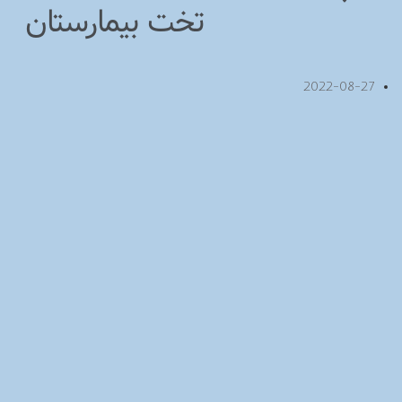
تخت بیمارستان
2022-08-27