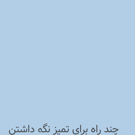
چند راه برای تمیز نگه داشتن