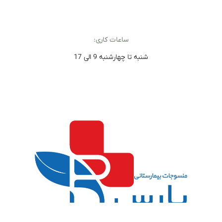
ساعات کاری:
شنبه تا چهارشنبه 9 الی 17