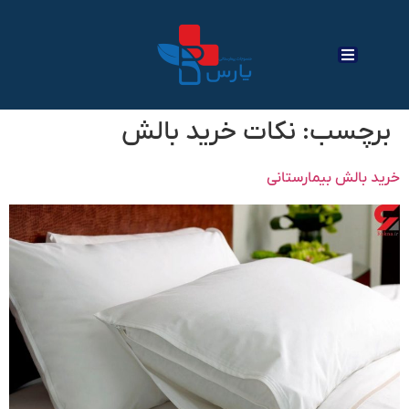
برچسب:
نکات خرید بالش
خرید بالش بیمارستانی