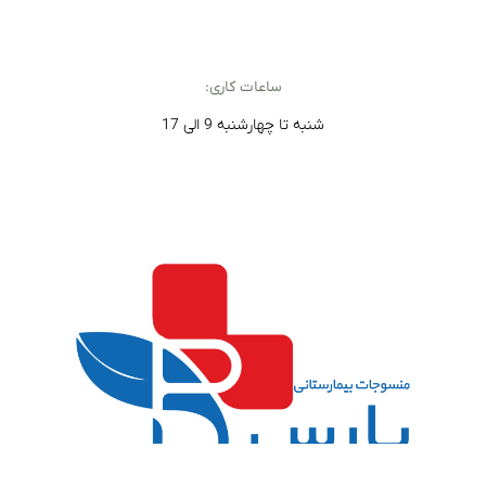
ساعات کاری:
شنبه تا چهارشنبه 9 الی 17